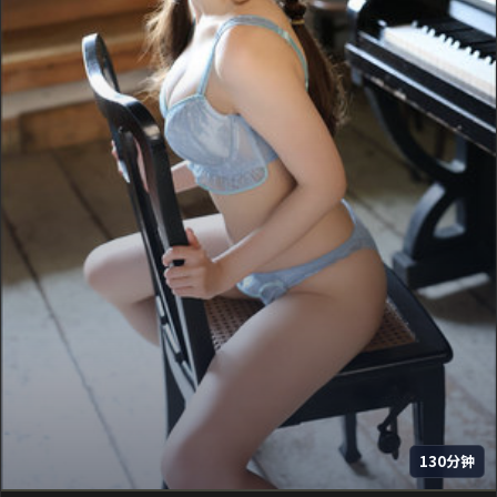
130分钟