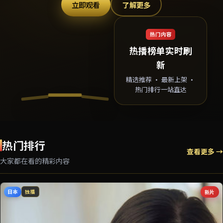
立即观看
了解更多
热门内容
热播榜单实时刷
新
精选推荐 · 最新上架 ·
热门排行一站直达
热门排行
查看更多 →
大家都在看的精彩内容
日本
新片
独播