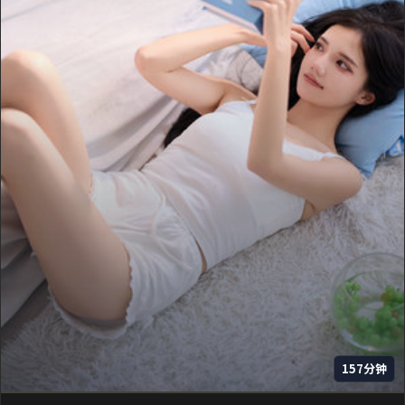
157分钟